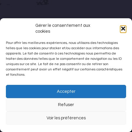
Gérer le consentement aux
cookies
Pour offrir les meilleures expériences, nous utilisons des technologies
telles que les cookies pour stocker et/ou accéder aux informations des
appareils. Le fait de consentir à ces technologies nous permettra de
traiter des données telles que le comportement de navigation ou les ID
uniques sur ce site. Le fait de ne pas consentir ou de retirer son
consentement peut avoir un effet négatif sur certaines caractéristiques
et fonctions.
Accepter
Refuser
Voir les préférences